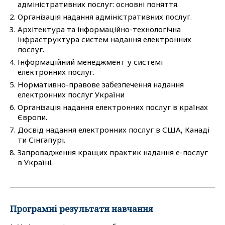
адміністративних послуг: основні поняття.
Організація надання адміністративних послуг.
Архітектура та інформаційно-технологічна
інфраструктура систем надання електронних
послуг.
Інформаційний менеджмент у системі
електронних послуг.
Нормативно-правове забезпечення надання
електронних послуг України
Організація надання електронних послуг в країнах
Європи.
Досвід надання електронних послуг в США, Канаді
ти Сінгапурі.
Запровадження кращих практик надання е-послуг
в Україні.
Програмні результати навчання