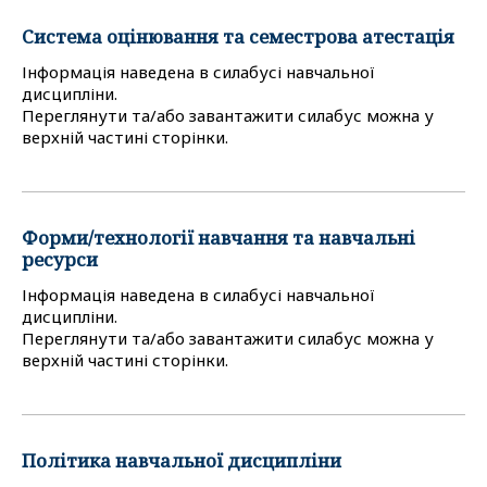
Система оцінювання та семестрова атестація
Інформація наведена в силабусі навчальної
дисципліни.
Переглянути та/або завантажити силабус можна у
верхній частині сторінки.
Форми/технології навчання та навчальні
ресурси
Інформація наведена в силабусі навчальної
дисципліни.
Переглянути та/або завантажити силабус можна у
верхній частині сторінки.
Політика навчальної дисципліни