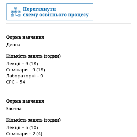
Форма навчання
Денна
Кількість занять (годин)
Лекції – 9 (18)
Семінари – 9 (18)
Лабораторні – 0
CРС – 54
Форма навчання
Заочна
Кількість занять (годин)
Лекції – 5 (10)
Семінари – 2 (4)