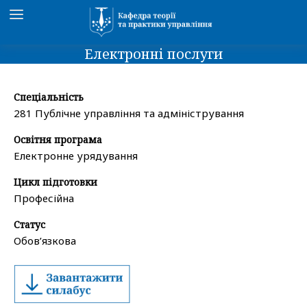
Електронні послуги
Спеціальність
281 Публічне управління та адміністрування
Освітня програма
Електронне урядування
Цикл підготовки
Професійна
Статус
Обов’язкова