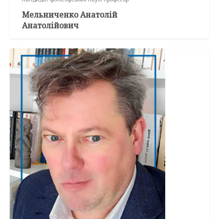
Мельниченко Анатолій
Анатолійович