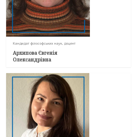
Кандидат філософських наук, доцент
Архипова Євгенія
Олександрівна