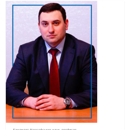
Кандидат філософських наук, професор