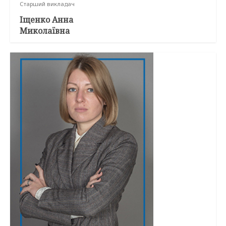
Старший викладач
Іщенко Анна
Миколаївна