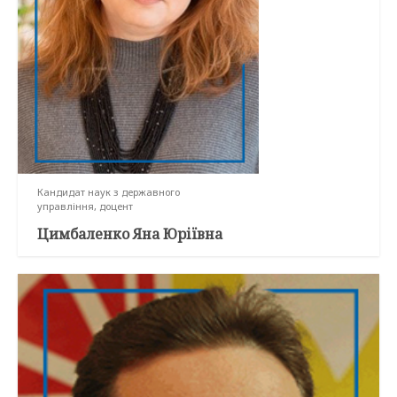
Кандидат наук з державного
управління, доцент
Цимбаленко Яна Юріївна