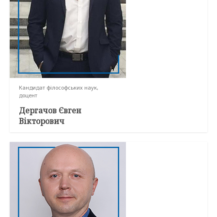
Кандидат філософських наук,
доцент
Дергачов Євген
Вікторович