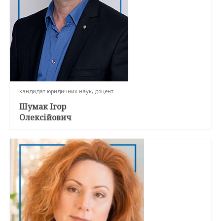
кандидат юридичних наук, доцент
Шумак Ігор
Олексійович