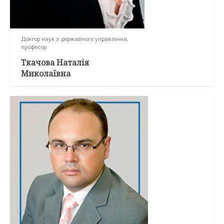
Доктор наук з державного управління,
професор
Ткачова Наталія
Миколаївна