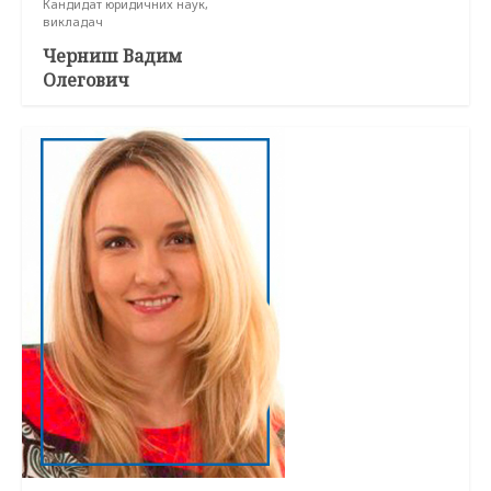
Кандидат юридичних наук,
викладач
Черниш Вадим
Олегович