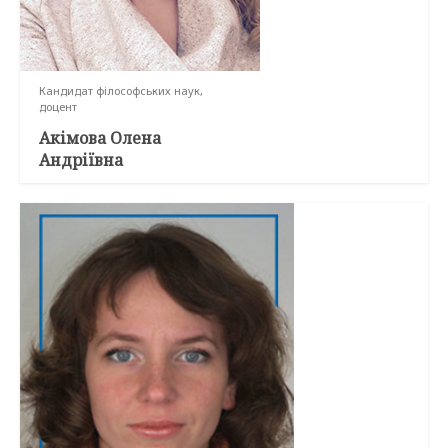
Кандидат філософських наук,
доцент
Акімова Олена
Андріївна