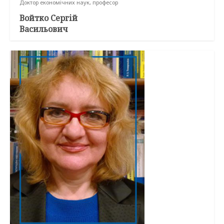
Доктор економічних наук, професор
Войтко Сергій
Васильович