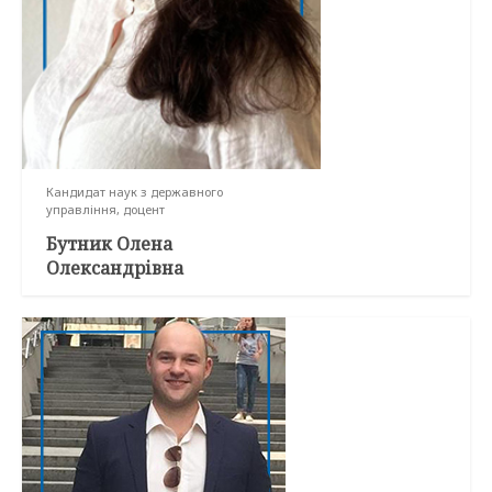
Кандидат наук з державного
управління, доцент
Бутник Олена
Олександрівна