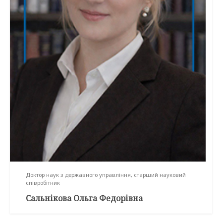
Доктор наук з державного управління, старший науковий
співробітник
Сальнікова Ольга Федорівна