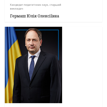
Кандидат педагогічних наук, старший
викладач
Гермаш Юлія Олексіївна