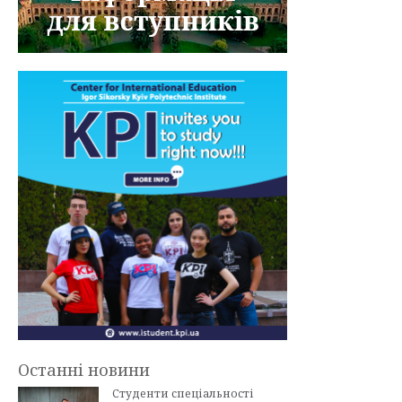
Останні новини
Студенти спеціальності