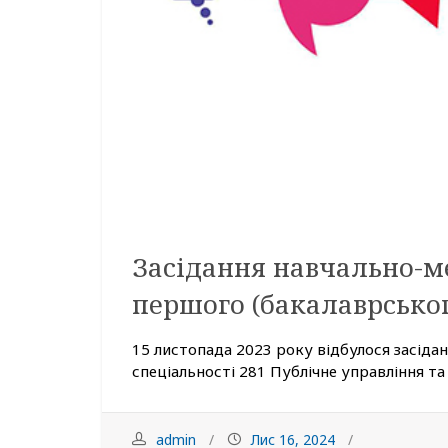
Засідання навчально-м
першого (бакалаврськог
15 листопада 2023 року відбулося засідан
спеціальності 281 Публічне управління та 
admin
Лис 16, 2024