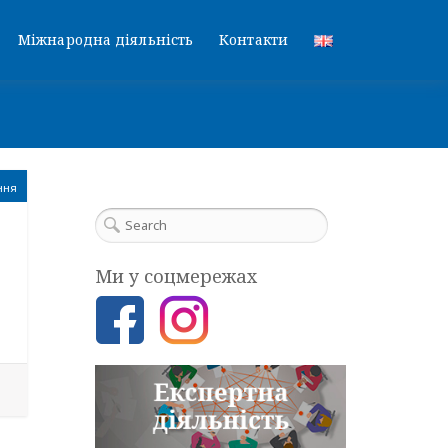
Міжнародна діяльність
Контакти
ння
Ми у соцмережах