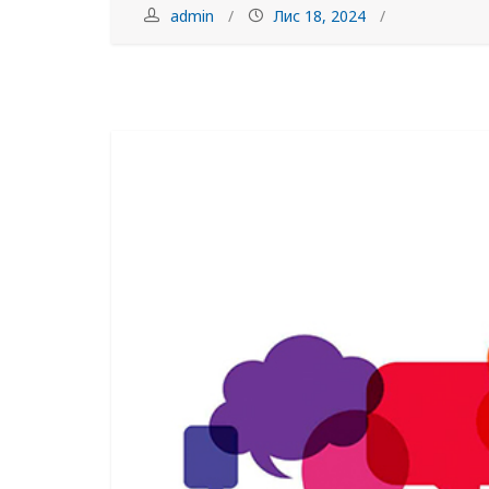
admin
Лис 18, 2024