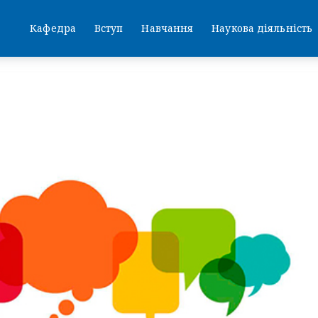
Кафедра
Вступ
Навчання
Наукова діяльність