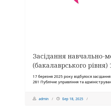
Засідання навчально-м
(бакалаврського рівня) 
17 березня 2025 року відбулося засідання
281 Публічне управління та адмініструванн
admin
Бер 18, 2025