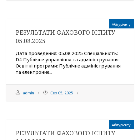
Абітурієнту
РЕЗУЛЬТАТИ ФАХОВОГО ІСПИТУ
05.08.2025
Дата проведення: 05.08.2025 Спеціальність:
D4 Публічне управління та адміністрування
Освітні програми: Публічне адміністрування
та електронне...
admin
Сер 05, 2025
Абітурієнту
РЕЗУЛЬТАТИ ФАХОВОГО ІСПИТУ