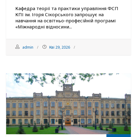
Кафедра теорії та практики управління ФСП
КПІ ім. Ігоря Сікорського запрошує на
навчання на освітньо-професійній програмі
«Міжнародні відносини...
admin
Кві 29, 2026