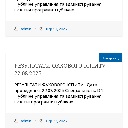
Публічне управління та адміністрування
Освітня програма: Публічне...
admin
Вер 13, 2025
Абітурієнту
РЕЗУЛЬТАТИ ФАХОВОГО ІСПИТУ
22.08.2025
РЕЗУЛЬТАТИ ФАХОВОГО ІСПИТУ Дата
проведення: 22.08.2025 Спеціальність: D4
Публічне управління та адміністрування
Освітні програми: Публічне...
admin
Сер 22, 2025