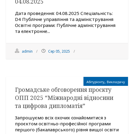
04.08.2025
Дата проведення: 04.08.2025 Спеціальність:
D4 Публічне управління та адміністрування
Освітні програми: Публічне адміністрування
та електронне...
admin
Сер 05, 2025
,
Абітурієнту
Викладачу
Громадське обговорення проєкту
ОПП 2025 “Міжнародні відносини
та цифрова дипломатія”
Запрошуємо всіх охочих ознайомитися з
проєктом освітньо-професійної програми
першого (бакалаврського) рівня вищої освіти