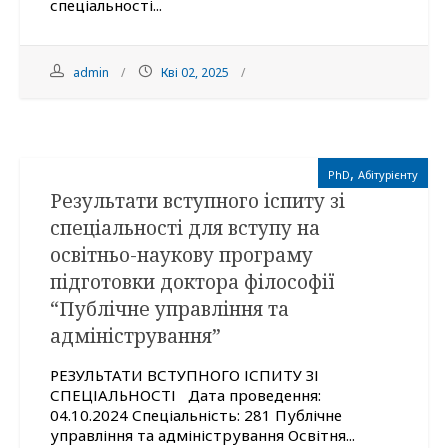
спеціальності...
admin
Кві 02, 2025
,
PhD
Абітурієнту
Результати вступного іспиту зі
спеціальності для вступу на
освітньо-наукову програму
підготовки доктора філософії
“Публічне управління та
адміністрування”
РЕЗУЛЬТАТИ ВСТУПНОГО ІСПИТУ ЗІ
СПЕЦІАЛЬНОСТІ Дата проведення:
04.10.2024 Спеціальність: 281 Публічне
управління та адміністрування Освітня...