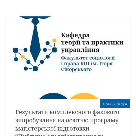
Новини галузі
Результати комплексного фахового
випробування на освітню програму
магістерської підготовки