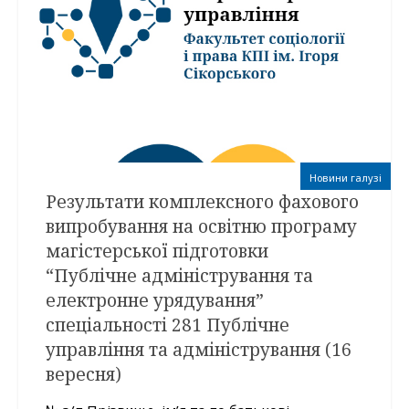
Новини галузі
Результати комплексного фахового
випробування на освітню програму
магістерської підготовки
“Публічне адміністрування та
електронне урядування”
спеціальності 281 Публічне
управління та адміністрування (16
вересня)