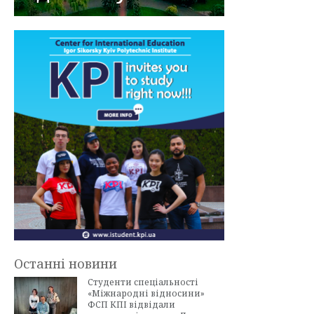
Останні новини
Студенти спеціальності
«Міжнародні відносини»
ФСП КПІ відвідали