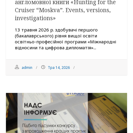
англомовної книги «Hunting for the
Cruiser “Moskva”. Events, versions,
investigations»
13 травня 2026 р. здобувачі першого
(бакалаврського) рівня вищої освіти
освітньо-професійної програми «Міжнародні
відносини та цифрова дипломатія»...
admin
Тра 14, 2026