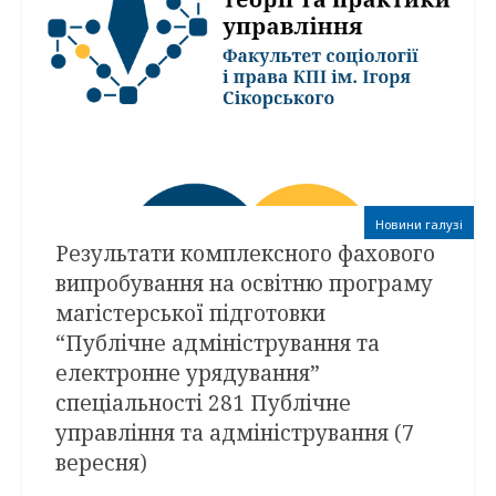
Новини галузі
Результати комплексного фахового
випробування на освітню програму
магістерської підготовки
“Публічне адміністрування та
електронне урядування”
спеціальності 281 Публічне
управління та адміністрування (7
вересня)