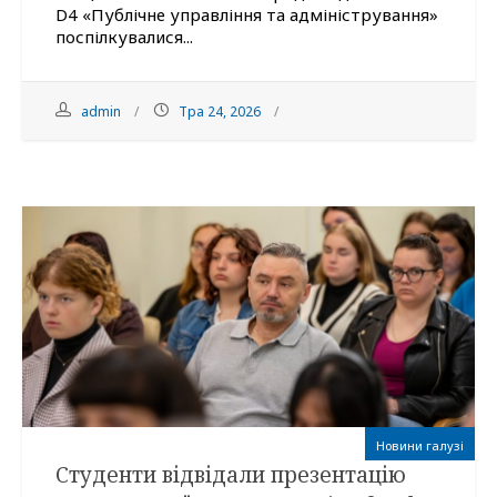
D4 «Публічне управління та адміністрування»
поспілкувалися...
admin
Тра 24, 2026
Новини галузі
Студенти відвідали презентацію