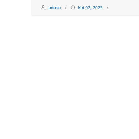
admin
Кві 02, 2025