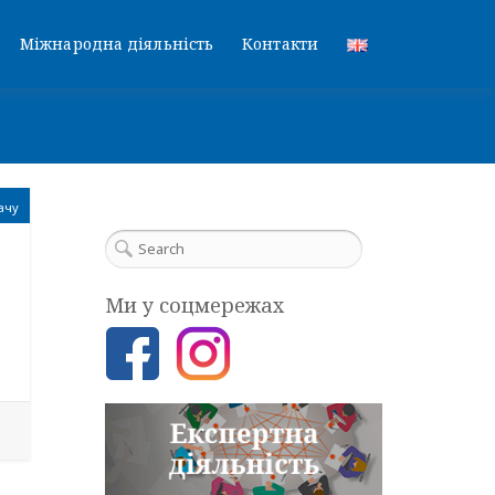
Міжнародна діяльність
Контакти
ачу
Ми у соцмережах