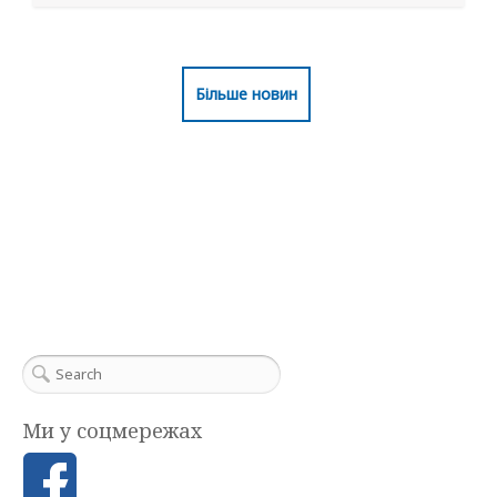
Більше новин
Ми у соцмережах