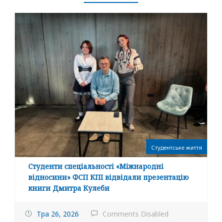
Студентське життя
Студенти спеціальності «Міжнародні
відносини» ФСП КПІ відвідали презентацію
книги Дмитра Кулеби
Тра 26, 2026
Comments Disabled