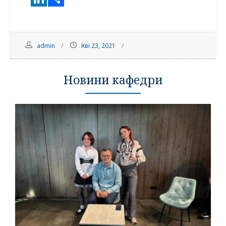
admin
Кві 23, 2021
Новини кафедри