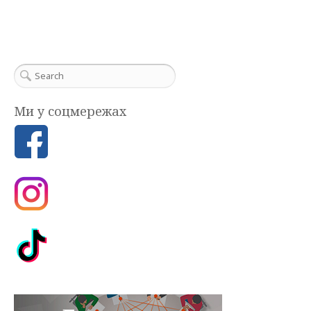
Ми у соцмережах