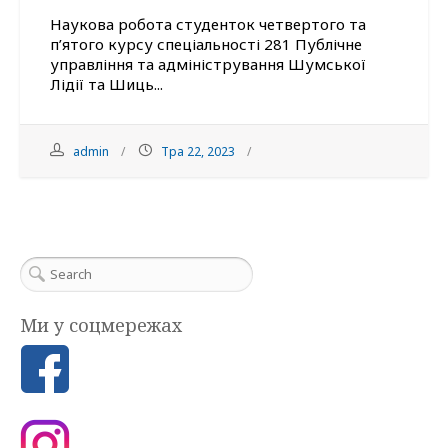
Наукова робота студенток четвертого та
п’ятого курсу спеціальності 281 Публічне
управління та адміністрування Шумської
Лідії та Шиць...
admin
Тра 22, 2023
Ми у соцмережах