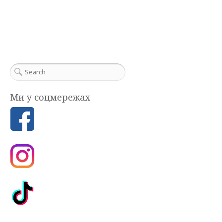
Ми у соцмережах