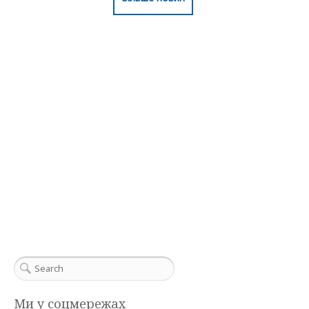
Ми у соцмережах