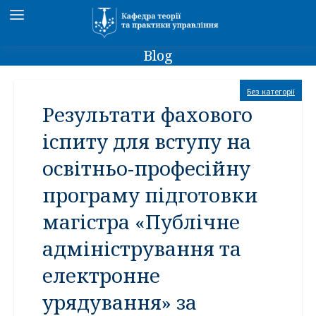
Blog
Без категорії
Результати фахового
іспиту для вступу на
освітньо-професійну
програму підготовки
магістра «Публічне
адміністрування та
електронне
урядування» за