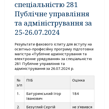
спеціальністю 281
Публічне управління
та адміністрування за
25-26.07.2024
Результати фахового іспиту для вступу на
освітньо-професійну програму підготовки
магістра «Публічне адміністрування та
електронне урядування» за спеціальністю
281 Публічне управління та
адміністрування за 26.07.2024 р.
№
ПІБ
Оцінка
з/п
1.
Батуринський Ігор
184
Іванович
2.
Безуглий Сергій
не з’явився