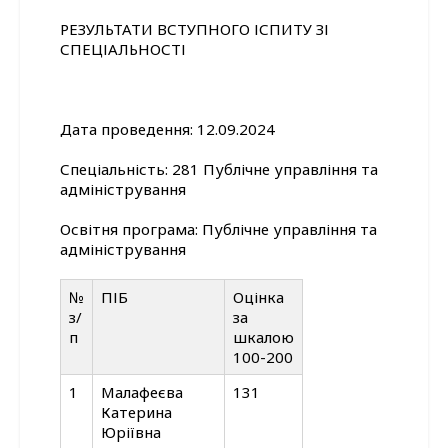
РЕЗУЛЬТАТИ ВСТУПНОГО ІСПИТУ ЗІ
СПЕЦІАЛЬНОСТІ
Дата проведення: 12.09.2024
Спеціальність: 281 Публічне управління та
адміністрування
Освітня програма: Публічне управління та
адміністрування
№
ПІБ
Оцінка
з/
за
п
шкалою
100-200
1
Малафеєва
131
Катерина
Юріївна