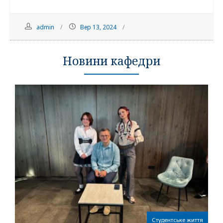
admin
Вер 13, 2024
Новини кафедри
Студентське життя