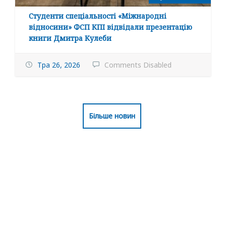
Студенти спеціальності «Міжнародні
відносини» ФСП КПІ відвідали презентацію
книги Дмитра Кулеби
Тра 26, 2026
Comments Disabled
Більше новин