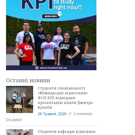
Останні новини
Студенти спеціальності
«Міжнародні відносини»
ФСП КПІ відвідали
презентацію книги Дмитра
Кулеби
26 Травня, 2026
Comments
Disabled
Студенти кафедри відвідали