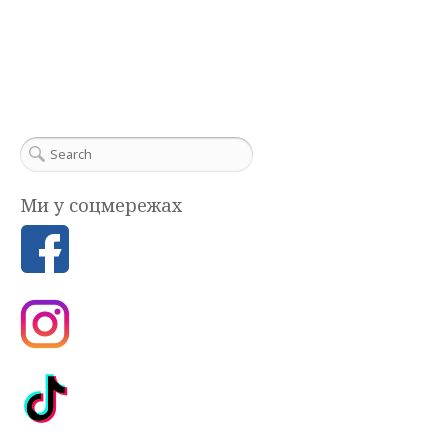
Ми у соцмережах