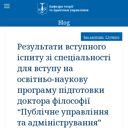
Blog
,
Без категорії
Студенту
Результати вступного
іспиту зі спеціальності
для вступу на
освітньо-наукову
програму підготовки
доктора філософії
“Публічне управління
та адміністрування”