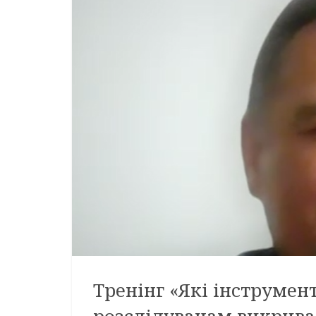
Тренінг «Які інструме