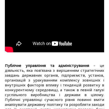
Публічне управління та адміністрування
– це
діяльність, яка пов’язана з вирішенням стратегічних
завдань державних органів, підприємств, установ,
організацій з урахуванням комплексу зовнішніх і
внутрішніх факторів впливу і тенденцій розвитку в
конкурентному середовищі, а також в певній галузі
суспільного виробництва і держави в цілому.
Публічні управлінці сучасного рівня повинні вміти
аналізувати державну політику та розробляти заходи