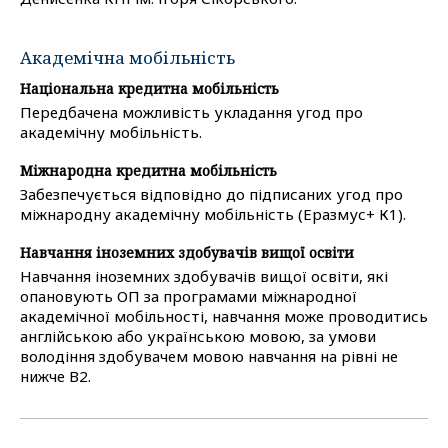
Академічна мобільність
Національна кредитна мобільність
Передбачена можливість укладання угод про
академічну мобільність.
Міжнародна кредитна мобільність
Забезпечується відповідно до підписаних угод про
міжнародну академічну мобільність (Еразмус+ К1).
Навчання іноземних здобувачів вищої освіти
Навчання іноземних здобувачів вищої освіти, які
опановують ОП за програмами міжнародної
академічної мобільності, навчання може проводитись
англійською або українською мовою, за умови
володіння здобувачем мовою навчання на рівні не
нижче В2.