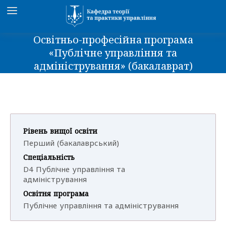
Освітньо-професійна програма
«Публічне управління та
адміністрування» (бакалаврат)
Рівень вищої освіти
Перший (бакалаврський)
Спеціальність
D4 Публічне управління та
адміністрування
Освітня програма
Публічне управління та адміністрування