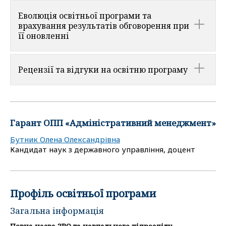
Еволюція освітньої програми та
врахування результатів обговорення при
її оновленні
Рецензії та відгуки на освітню програму
Гарант ОПП «Адміністративний менеджмент»
Бутник Олена Олександрівна
Кандидат наук з державного управління, доцент
Профіль освітньої програми
Загальна інформація