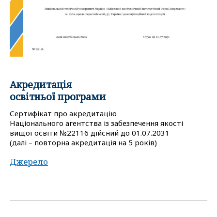
Акредитація
освітньої програми
Сертифікат про акредитацію
Національного агентства із забезпечення якості
вищої освіти №22116 дійсний до 01.07.2031
(далі – повторна акредитація на 5 років)
Джерело