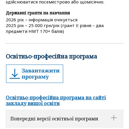
здійснюватися посеместрово або щомісячно.
Державні гранти на навчання
2026 рік – інформація очікується
2025 рік – 25 000 грн/рік (грант ІІ рівня – два
предмети НМТ 170+ балів)
Освітньо-професійна програма
Освітньо-професійна програма на сайті
закладу вищої освіти
Попередні версії освітньої програми