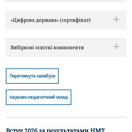
«Цифрова держава» (сертифікат)
Вибіркові освітні компоненти
Переглянути силабуси
Науково-педагогічний склад
Вступ 2026 за результатами НМТ