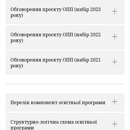
Обговорення проєкту ОПП (набір 2023
року)
Обговорення проєкту ОПП (набір 2022
року)
Обговорення проєкту ОПП (набір 2021
року)
Перелік компонент освітньої програми
Структурно-логічна схема освітньої
програми