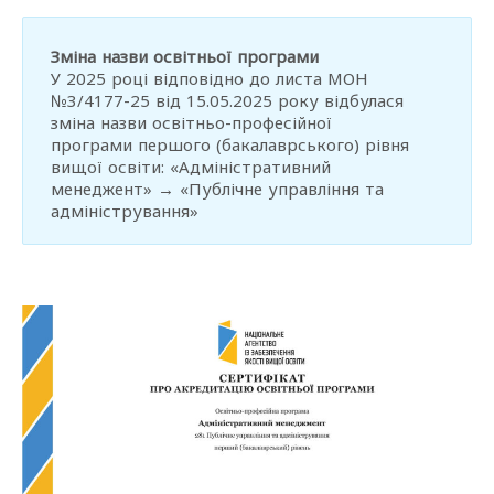
Зміна назви освітньої програми
У 2025 році відповідно до листа МОН
№3/4177-25 від 15.05.2025 року відбулася
зміна назви освітньо-професійної
програми першого (бакалаврського) рівня
вищої освіти: «Адміністративний
менеджент» → «Публічне управління та
адміністрування»