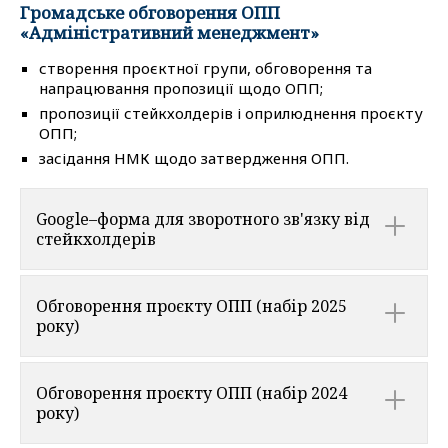
Громадське обговорення ОПП
«Адміністративний менеджмент»
створення проєктної групи, обговорення та
напрацювання пропозиції щодо ОПП;
пропозиції стейкхолдерів і оприлюднення проєкту
ОПП;
засідання НМК щодо затвердження ОПП.
Google–форма для зворотного зв'язку від
стейкхолдерів
Обговорення проєкту ОПП (набір 2025
року)
Обговорення проєкту ОПП (набір 2024
року)